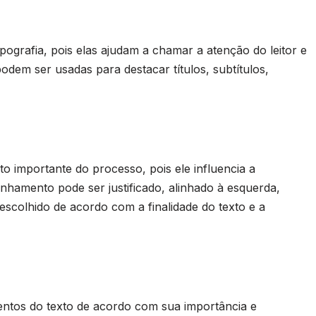
pografia, pois elas ajudam a chamar a atenção do leitor e
odem ser usadas para destacar títulos, subtítulos,
 importante do processo, pois ele influencia a
alinhamento pode ser justificado, alinhado à esquerda,
 escolhido de acordo com a finalidade do texto e a
mentos do texto de acordo com sua importância e