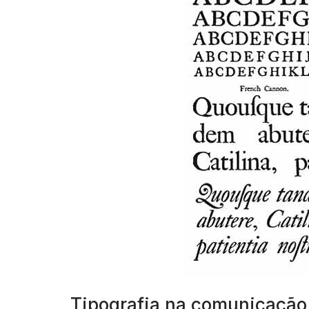
Tipografia na comunicação 