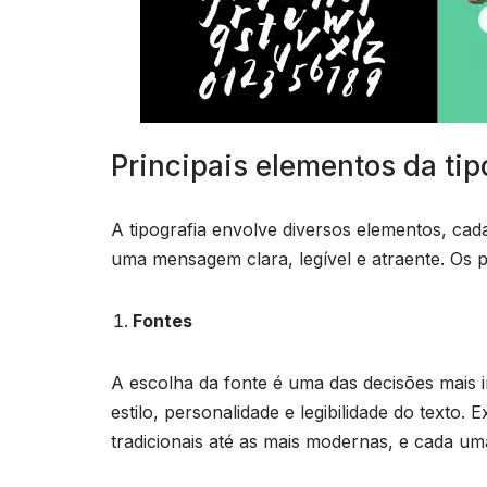
Principais elementos da tip
A tipografia envolve diversos elementos, ca
uma mensagem clara, legível e atraente. Os pr
Fontes
A escolha da fonte é uma das decisões mais i
estilo, personalidade e legibilidade do texto.
tradicionais até as mais modernas, e cada u