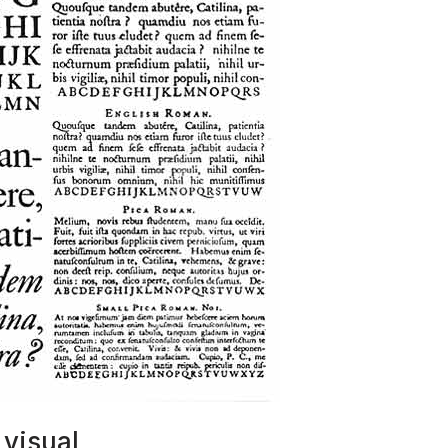
visual