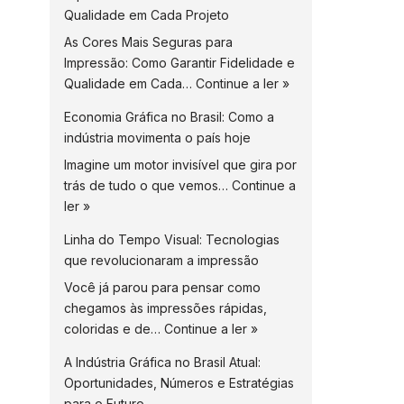
Qualidade em Cada Projeto
As Cores Mais Seguras para
Impressão: Como Garantir Fidelidade e
Qualidade em Cada…
Continue a ler »
Economia Gráfica no Brasil: Como a
indústria movimenta o país hoje
Imagine um motor invisível que gira por
trás de tudo o que vemos…
Continue a
ler »
Linha do Tempo Visual: Tecnologias
que revolucionaram a impressão
Você já parou para pensar como
chegamos às impressões rápidas,
coloridas e de…
Continue a ler »
A Indústria Gráfica no Brasil Atual:
Oportunidades, Números e Estratégias
para o Futuro