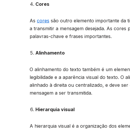
Cores
As
cores
são outro elemento importante da ti
a transmitir a mensagem desejada. As cores p
palavras-chave e frases importantes.
Alinhamento
O alinhamento do texto também é um elemento
legibilidade e a aparência visual do texto. O 
alinhado à direita ou centralizado, e deve ser
mensagem a ser transmitida.
Hierarquia visual
A hierarquia visual é a organização dos ele