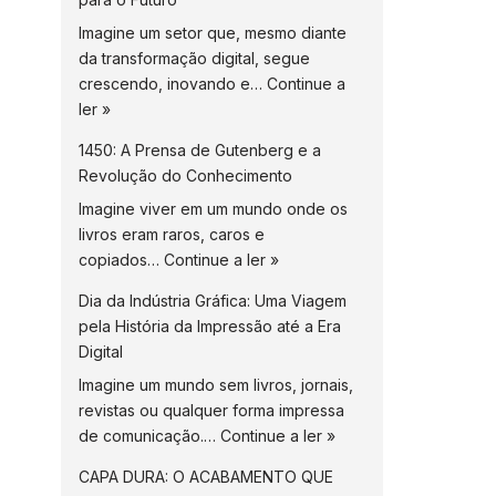
Imagine um setor que, mesmo diante
da transformação digital, segue
crescendo, inovando e…
Continue a
ler »
1450: A Prensa de Gutenberg e a
Revolução do Conhecimento
Imagine viver em um mundo onde os
livros eram raros, caros e
copiados…
Continue a ler »
Dia da Indústria Gráfica: Uma Viagem
pela História da Impressão até a Era
Digital
Imagine um mundo sem livros, jornais,
revistas ou qualquer forma impressa
de comunicação.…
Continue a ler »
CAPA DURA: O ACABAMENTO QUE