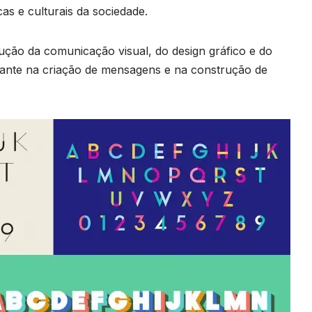
s e culturais da sociedade.
ção da comunicação visual, do design gráfico e do
tante na criação de mensagens e na construção de