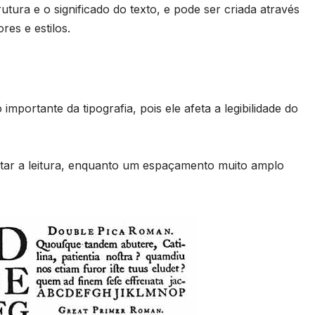
rutura e o significado do texto, e pode ser criada através
res e estilos.
mportante da tipografia, pois ele afeta a legibilidade do
tar a leitura, enquanto um espaçamento muito amplo