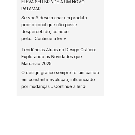
ELEVA SEU BRINDE A UM NOVO
PATAMAR
Se você deseja criar um produto
promocional que não passe
despercebido, comece
pela…
Continue a ler »
Tendências Atuais no Design Gráfico:
Explorando as Novidades que
Marcarão 2025
O design gráfico sempre foi um campo
em constante evolução, influenciado
por mudanças…
Continue a ler »