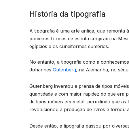
História da tipografia
A tipografia é uma arte antiga, que remonta 
primeiras formas de escrita surgiram na Mes
egípcios e os cuneiformes sumérios.
No entanto, a tipografia como a conhecemos 
Johannes
Gutenberg
, na Alemanha, no sécu
Gutenberg inventou a prensa de tipos móvei
quantidade e com maior rapidez do que era p
de tipos móveis em metal, permitindo que as l
revolucionou a produção de livros e tornou a 
Desde então, a tipografia passou por divers