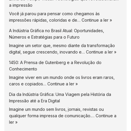
a impressão
Você já parou para pensar como chegamos às
impressões rápidas, coloridas e de…
Continue a ler »
A Indústria Gráfica no Brasil Atual: Oportunidades,
Números e Estratégias para o Futuro
Imagine um setor que, mesmo diante da transformação
digital, segue crescendo, inovando e…
Continue a ler »
1450: A Prensa de Gutenberg e a Revolução do
Conhecimento
Imagine viver em um mundo onde os livros eram raros,
caros e copiados…
Continue a ler »
Dia da Indústria Gráfica: Uma Viagem pela História da
Impressão até a Era Digital
Imagine um mundo sem livros, jornais, revistas ou
qualquer forma impressa de comunicação.…
Continue a
ler »