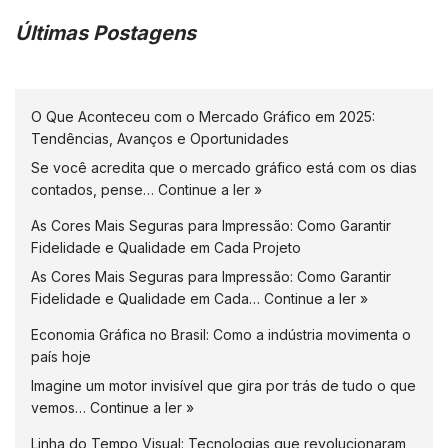
Últimas Postagens
O Que Aconteceu com o Mercado Gráfico em 2025:
Tendências, Avanços e Oportunidades
Se você acredita que o mercado gráfico está com os dias
contados, pense…
Continue a ler »
As Cores Mais Seguras para Impressão: Como Garantir
Fidelidade e Qualidade em Cada Projeto
As Cores Mais Seguras para Impressão: Como Garantir
Fidelidade e Qualidade em Cada…
Continue a ler »
Economia Gráfica no Brasil: Como a indústria movimenta o
país hoje
Imagine um motor invisível que gira por trás de tudo o que
vemos…
Continue a ler »
Linha do Tempo Visual: Tecnologias que revolucionaram