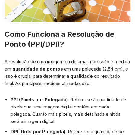
Como Funciona a Resolução de
Ponto (PPI/DPI)?
A resolução de uma imagem ou de uma impressão é medida
em
quantidade de pontos
em uma polegada (2,54 cm), e
isso é crucial para determinar a
qualidade
do resultado
final. As principais medidas utilizadas são:
PPI (Pixels por Polegada)
: Refere-se à quantidade de
pixels que uma imagem digital contém em cada
polegada. Quanto mais pixels, mais detalhada e nítida
será a imagem digital.
DPI (Dots por Polegada)
: Refere-se à quantidade de