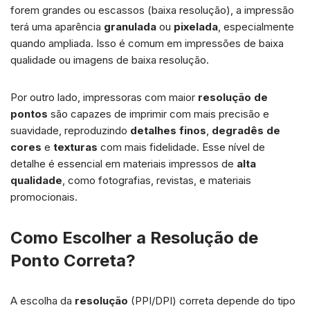
forem grandes ou escassos (baixa resolução), a impressão
terá uma aparência
granulada
ou
pixelada
, especialmente
quando ampliada. Isso é comum em impressões de baixa
qualidade ou imagens de baixa resolução.
Por outro lado, impressoras com maior
resolução de
pontos
são capazes de imprimir com mais precisão e
suavidade, reproduzindo
detalhes finos
,
degradês de
cores
e
texturas
com mais fidelidade. Esse nível de
detalhe é essencial em materiais impressos de
alta
qualidade
, como fotografias, revistas, e materiais
promocionais.
Como Escolher a Resolução de
Ponto Correta?
A escolha da
resolução
(PPI/DPI) correta depende do tipo