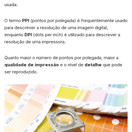
usada.
O termo
PPI
(pontos por polegada) é frequentemente usado
para descrever a resolução de uma imagem digital,
enquanto
DPI
(dots per inch) é utilizado para descrever a
resolução de uma impressora.
Quanto maior o número de pontos por polegada, maior a
qualidade de impressão
e o nível de
detalhe
que pode
ser reproduzido.