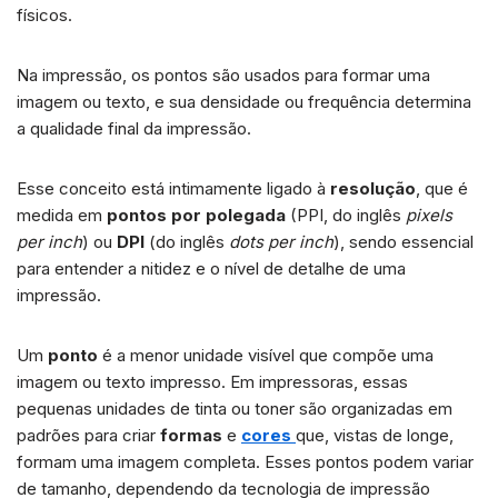
físicos.
Na impressão, os pontos são usados para formar uma
imagem ou texto, e sua densidade ou frequência determina
a qualidade final da impressão.
Esse conceito está intimamente ligado à
resolução
, que é
medida em
pontos por polegada
(PPI, do inglês
pixels
per inch
) ou
DPI
(do inglês
dots per inch
), sendo essencial
para entender a nitidez e o nível de detalhe de uma
impressão.
Um
ponto
é a menor unidade visível que compõe uma
imagem ou texto impresso. Em impressoras, essas
pequenas unidades de tinta ou toner são organizadas em
padrões para criar
formas
e
cores
que, vistas de longe,
formam uma imagem completa. Esses pontos podem variar
de tamanho, dependendo da tecnologia de impressão