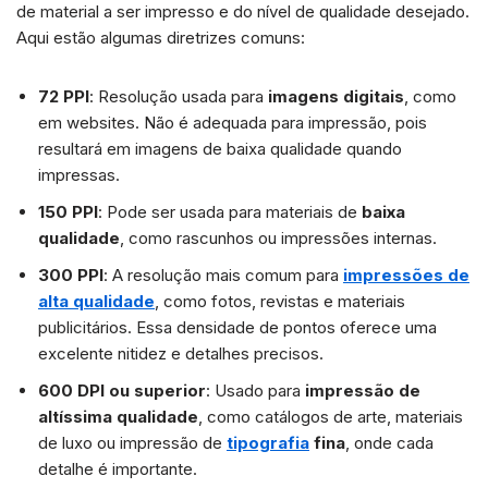
de material a ser impresso e do nível de qualidade desejado.
Aqui estão algumas diretrizes comuns:
72 PPI
: Resolução usada para
imagens digitais
, como
em websites. Não é adequada para impressão, pois
resultará em imagens de baixa qualidade quando
impressas.
150 PPI
: Pode ser usada para materiais de
baixa
qualidade
, como rascunhos ou impressões internas.
300 PPI
: A resolução mais comum para
impressões de
alta qualidade
, como fotos, revistas e materiais
publicitários. Essa densidade de pontos oferece uma
excelente nitidez e detalhes precisos.
600 DPI ou superior
: Usado para
impressão de
altíssima qualidade
, como catálogos de arte, materiais
de luxo ou impressão de
tipografia
fina
, onde cada
detalhe é importante.