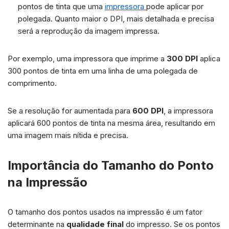
pontos de tinta que uma
impressora
pode aplicar por
polegada. Quanto maior o DPI, mais detalhada e precisa
será a reprodução da imagem impressa.
Por exemplo, uma impressora que imprime a
300 DPI
aplica
300 pontos de tinta em uma linha de uma polegada de
comprimento.
Se a resolução for aumentada para
600 DPI
, a impressora
aplicará 600 pontos de tinta na mesma área, resultando em
uma imagem mais nítida e precisa.
Importância do Tamanho do Ponto
na Impressão
O tamanho dos pontos usados na impressão é um fator
determinante na
qualidade final
do impresso. Se os pontos