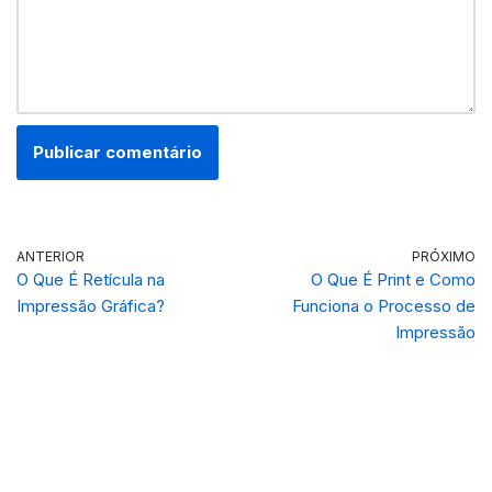
ANTERIOR
PRÓXIMO
O Que É Retícula na
O Que É Print e Como
Impressão Gráfica?
Funciona o Processo de
Impressão