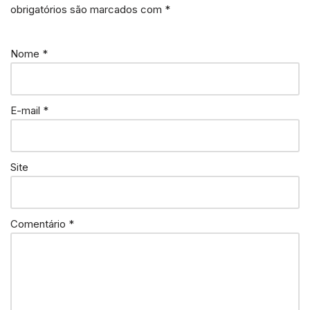
obrigatórios são marcados com
*
Nome
*
E-mail
*
Site
Comentário
*