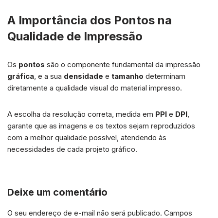
A Importância dos Pontos na
Qualidade de Impressão
Os
pontos
são o componente fundamental da impressão
gráfica
, e a sua
densidade
e
tamanho
determinam
diretamente a qualidade visual do material impresso.
A escolha da resolução correta, medida em
PPI
e
DPI
,
garante que as imagens e os textos sejam reproduzidos
com a melhor qualidade possível, atendendo às
necessidades de cada projeto gráfico.
Deixe um comentário
O seu endereço de e-mail não será publicado.
Campos